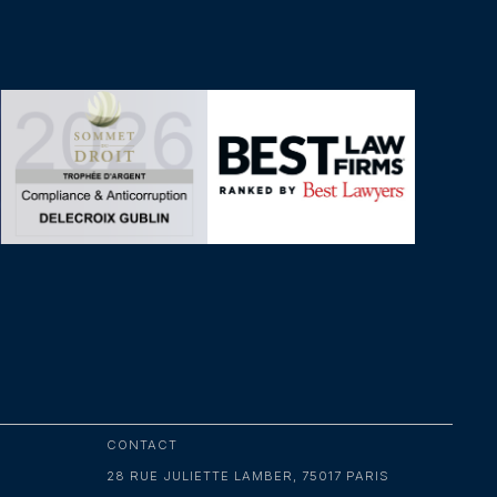
CONTACT
28 RUE JULIETTE LAMBER, 75017 PARIS