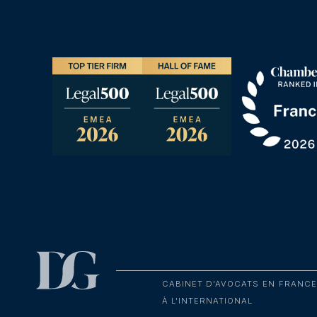
CABINET D'AVOCATS EN FRANCE
À L'INTERNATIONAL