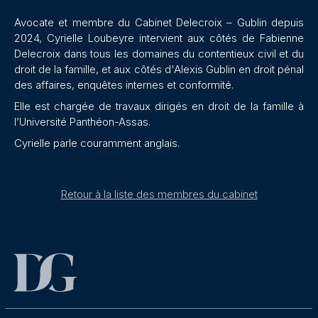
Avocate et membre du Cabinet Delecroix – Gublin depuis
2024, Cyrielle Loubeyre intervient aux côtés de Fabienne
Delecroix dans tous les domaines du contentieux civil et du
droit de la famille, et aux côtés d'Alexis Gublin en droit pénal
des affaires, enquêtes internes et conformité.
Elle est chargée de travaux dirigés en droit de la famille à
l’Université Panthéon-Assas.
Cyrielle parle couramment anglais.
Retour à la liste des membres du cabinet