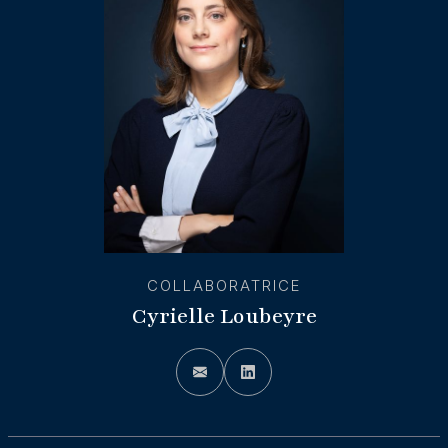
COLLABORATRICE
Cyrielle Loubeyre