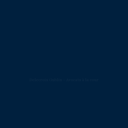
Delecroix Gublin - Avocats à la cour