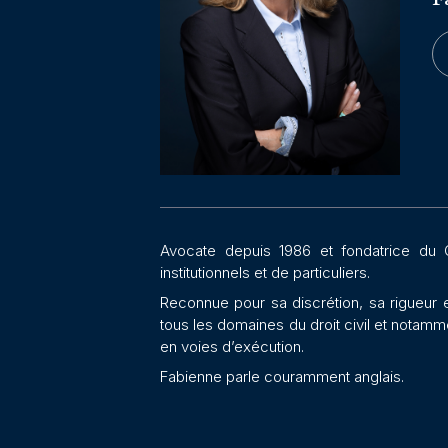
Avocate depuis 1986 et fondatrice du Ca
institutionnels et de particuliers.
Reconnue pour sa discrétion, sa rigueur 
tous les domaines du droit civil et notammen
en voies d’exécution.
Fabienne parle couramment anglais.