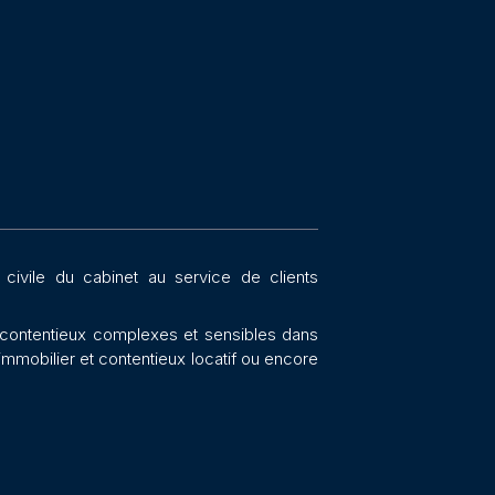
 civile du cabinet au service de clients
e contentieux complexes et sensibles dans
l’immobilier et contentieux locatif ou encore